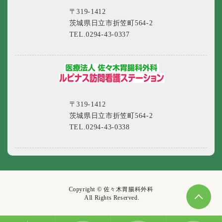
〒319-1412
茨城県日立市折笠町564-2
TEL.0294-43-0337
〒319-1412
茨城県日立市折笠町564-2
TEL.0294-43-0338
Copyright © 佐々木胃腸科外科
All Rights Reserved.