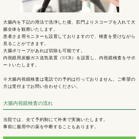
大腸内を下記の用法で洗浄した後、肛門よりスコープを入れて大
腸全体を観察いたします。
患者さま用モニターも設置しておりますので、検査を受けながら
見ることができます。
大腸ポリープがあれば切除も可能です。
内視鏡用炭酸ガス送気装置（UCR）を設置し、内視鏡検査をサポ
ートいたします。
※大腸内視鏡検査は電話での予約は行っておりません。ご希望の
方は受付までお問い合わせください。
大腸内視鏡検査の流れ
当院では、全て予約制にて外来で実施いたします。
事前に服用中の薬を中断することもあります。