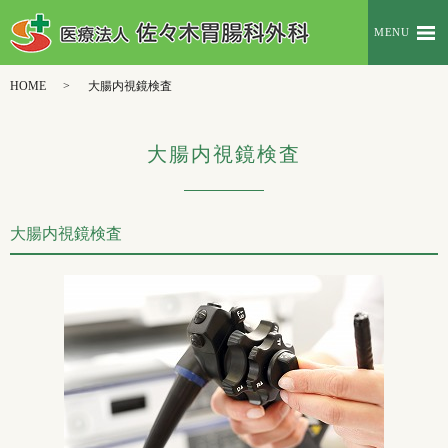
MENU
HOME
大腸内視鏡検査
大腸内視鏡検査
大腸内視鏡検査