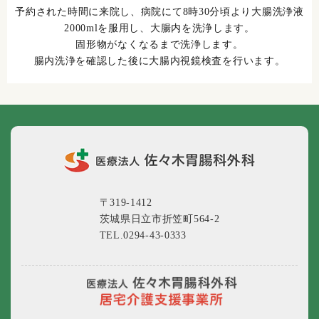
予約された時間に来院し、病院にて8時30分頃より大腸洗浄液
2000mlを服用し、大腸内を洗浄します。
固形物がなくなるまで洗浄します。
腸内洗浄を確認した後に大腸内視鏡検査を行います。
〒319-1412
茨城県日立市折笠町564-2
TEL.0294-43-0333