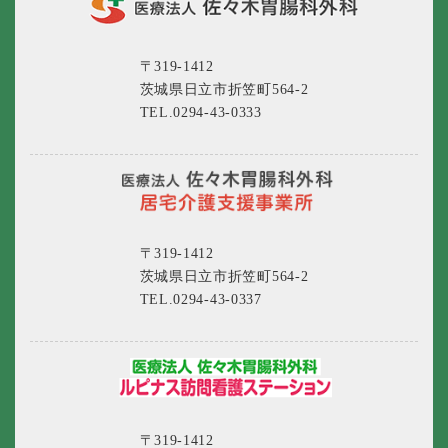
〒319-1412
茨城県日立市折笠町564-2
TEL.0294-43-0333
〒319-1412
茨城県日立市折笠町564-2
TEL.0294-43-0337
〒319-1412