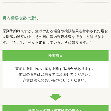
胃内視鏡検査の流れ
原則予約制ですが、症状のある場合や検診結果を持参された場合
は医師の診察の上、その日に胃内視鏡検査を行うことはできま
す。（ただし、朝から絶食しているときに限ります。）
検査前日
事前に服用中のお薬を中断する場合があります。
前日の食事は21時までに済ませてください。
夕食は消化の良いものにしてください。
検査当日の朝（午前検査の場合）