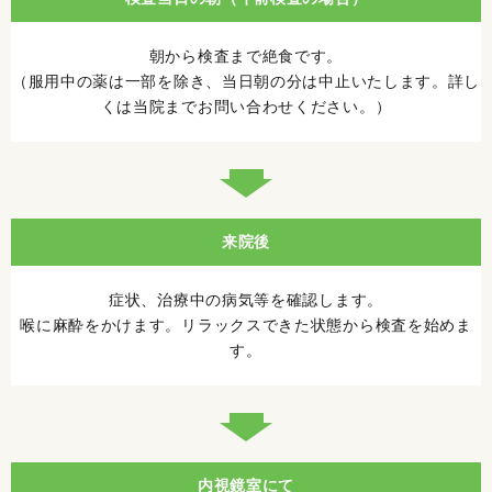
朝から検査まで絶食です。
（服用中の薬は一部を除き、当日朝の分は中止いたします。詳し
くは当院までお問い合わせください。）
来院後
症状、治療中の病気等を確認します。
喉に麻酔をかけます。リラックスできた状態から検査を始めま
す。
内視鏡室にて