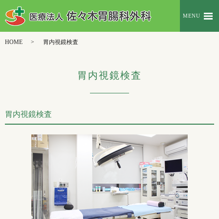
MENU
HOME
胃内視鏡検査
胃内視鏡検査
胃内視鏡検査