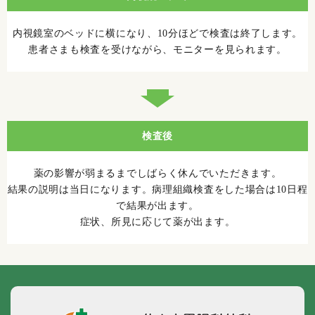
内視鏡室のベッドに横になり、10分ほどで検査は終了します。
患者さまも検査を受けながら、モニターを見られます。
検査後
薬の影響が弱まるまでしばらく休んでいただきます。
結果の説明は当日になります。病理組織検査をした場合は10日程
で結果が出ます。
症状、所見に応じて薬が出ます。