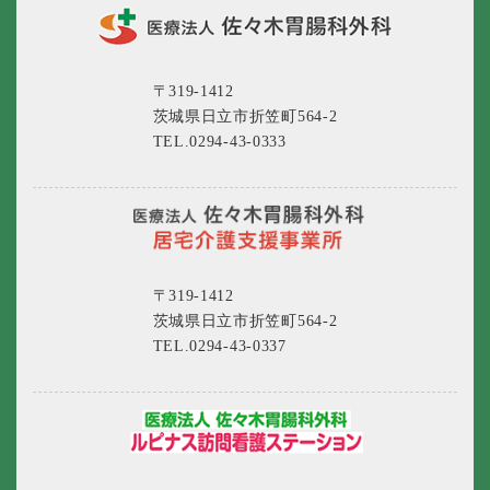
〒319-1412
茨城県日立市折笠町564-2
TEL.0294-43-0333
〒319-1412
茨城県日立市折笠町564-2
TEL.0294-43-0337