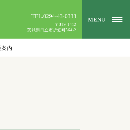
TEL.0294-43-0333
MENU
〒319-1412
茨城県日立市折笠町564-2
通案内