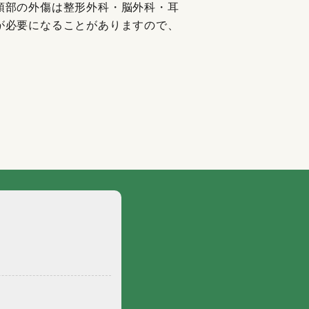
頭部の外傷は整形外科・脳外科・耳
が必要になることがありますので、