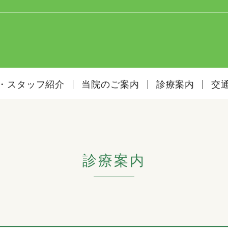
・スタッフ紹介
当院のご案内
診療案内
交
診療案内