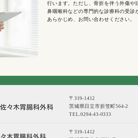
行います。ただし、骨折を伴う外傷や
鼻咽喉科などの専門的な診療科の受診
あらかじめ、お問い合わせください。
〒319-1412
茨城県日立市折笠町564-2
TEL.0294-43-0333
〒319-1412