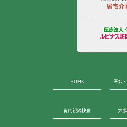
HOME
医師・
胃内視鏡検査
大腸